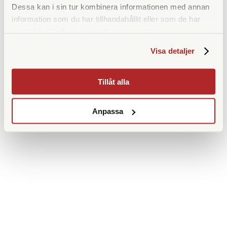
Dessa kan i sin tur kombinera informationen med annan
information som du har tillhandahållit eller som de har
samlat in när du har använt deras tjänster.
Visa detaljer
Tillåt alla
Anpassa