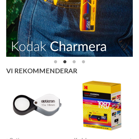
VI REKOMMENDERAR