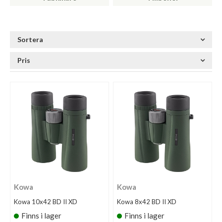
Sortera
Pris
Kowa
Kowa
Kowa 10x42 BD II XD
Kowa 8x42 BD II XD
Finns i lager
Finns i lager