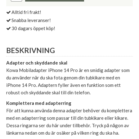
Alltid fri frakt!
Snabba leveranser!
30 dagars öppet köp!
BESKRIVNING
Adapter och skyddande skal
Kowa Mobiladapter iPhone 14 Pro är en smidig adapter som
du använder när du ska fota genom din tubkikare med en
iPhone 14 Pro. Adaptern fyller även en funktion som ett
robust och skyddande skal till din telefon.
Komplettera med adapterring
För att kunna använda denna adapter behöver du komplettera
med en adapterring som passar till din tubkikare eller kikare.
Dessa ringarna ser du här under tillbehör. Tryck på någon av
länkarna nedan om du är osäker på vilken ring du ska ha.