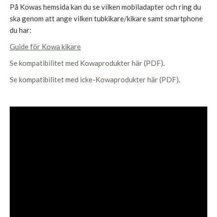
På Kowas hemsida kan du se vilken mobiladapter och ring du
ska genom att ange vilken tubkikare/kikare samt smartphone
du har:
Guide för Kowa kikare
Se kompatibilitet med Kowaprodukter här (PDF)
.
Se kompatibilitet med icke-Kowaprodukter här (PDF)
.