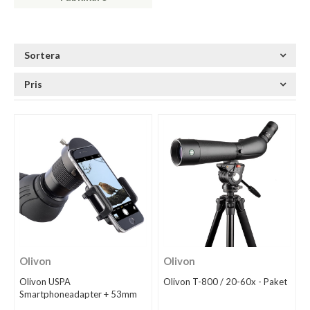
Sortera
Pris
Olivon
Olivon
Olivon USPA
Olivon T-800 / 20-60x - Paket
Smartphoneadapter + 53mm