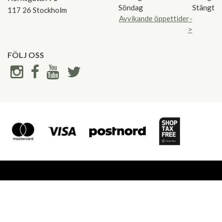
Söndag
Stängt
117 26 Stockholm
Avvikande öppettider-
>
FÖLJ OSS