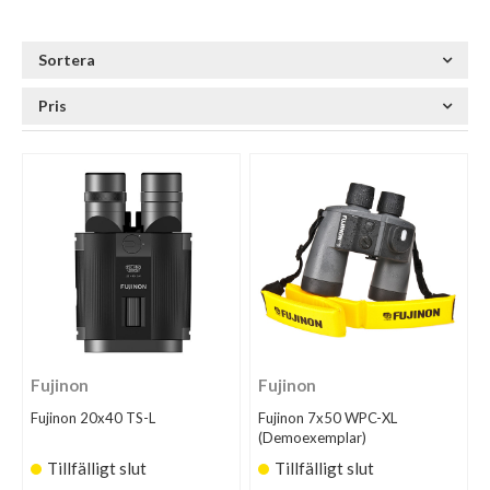
Sortera
Pris
Fujinon
Fujinon
Fujinon 20x40 TS-L
Fujinon 7x50 WPC-XL
(Demoexemplar)
Tillfälligt slut
Tillfälligt slut