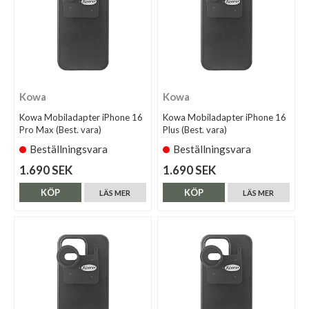
Kowa
Kowa
Kowa Mobiladapter iPhone 16
Kowa Mobiladapter iPhone 16
Pro Max (Best. vara)
Plus (Best. vara)
Beställningsvara
Beställningsvara
1.690 SEK
1.690 SEK
KÖP
KÖP
LÄS MER
LÄS MER