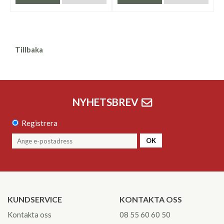
Tillbaka
NYHETSBREV
Registrera
OK
KUNDSERVICE
KONTAKTA OSS
Kontakta oss
08 55 60 60 50