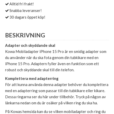
Alltid fri frakt!
Snabba leveranser!
30 dagars öppet köp!
BESKRIVNING
Adapter och skyddande skal
Kowa Mobiladapter iPhone 15 Pro är en smidig adapter som
du använder när du ska fota genom din tubkikare med en
iPhone 15 Pro. Adaptern fyller även en funktion som ett
robust och skyddande skal till din telefon.
Komplettera med adapterring
För att kunna använda denna adapter behöver du komplettera
med en adapterring som passar till din tubkikare eller kikare.
Dessa ringarna ser du här under tillbehör. Tryck på någon av
länkarna nedan om du är osäker på vilken ring du ska ha.
På Kowas hemsida kan du se vilken mobiladapter och ring du