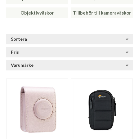
Objektivväskor
Tillbehör till kameraväskor
Sortera
Pris
Varumärke