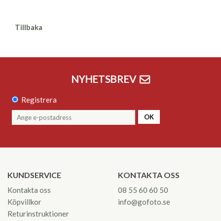
Tillbaka
NYHETSBREV
Registrera
OK
KUNDSERVICE
KONTAKTA OSS
Kontakta oss
08 55 60 60 50
Köpvillkor
info@gofoto.se
Returinstruktioner