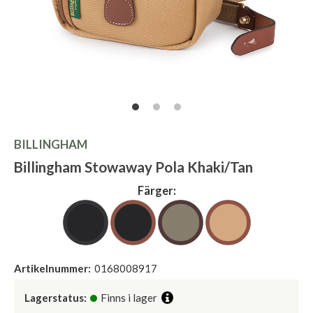
BILLINGHAM
Billingham Stowaway Pola Khaki/Tan
Färger:
Artikelnummer:
0168008917
Lagerstatus:
Finns i lager