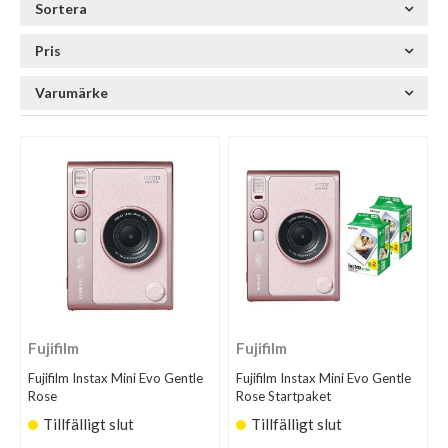
Sortera
Pris
Varumärke
Fujifilm
Fujifilm
Fujifilm Instax Mini Evo Gentle
Fujifilm Instax Mini Evo Gentle
Rose
Rose Startpaket
Tillfälligt slut
Tillfälligt slut