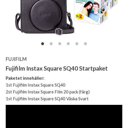
FUJIFILM
Fujifilm Instax Square SQ40 Startpaket
Paketet innehåller:
1st Fujifilm Instax Square SQ40
2st Fujifilm Instax Square Film 20 pack (färg)
1st Fujifilm Instax Square SQ40 Väska Svart