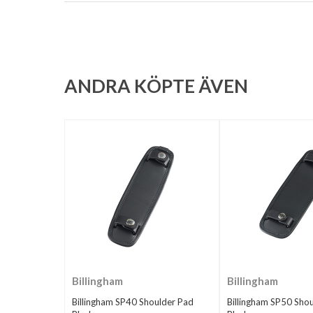
ANDRA KÖPTE ÄVEN
Billingham
Billingham
Billingham SP40 Shoulder Pad
Billingham SP50 Sho