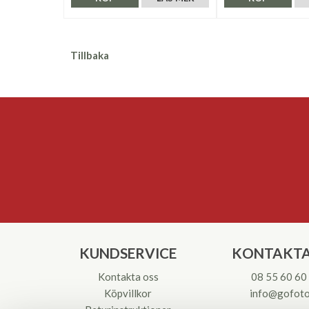
Tillbaka
KUNDSERVICE
KONTAKTA
Kontakta oss
08 55 60 60
Köpvillkor
info@gofoto