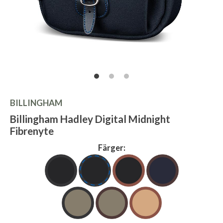
BILLINGHAM
Billingham Hadley Digital Midnight
Fibrenyte
Färger: