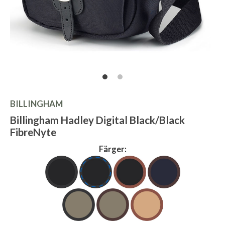
BILLINGHAM
Billingham Hadley Digital Black/Black
FibreNyte
Färger: