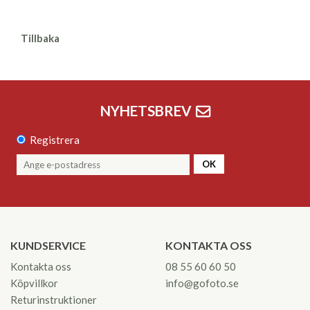
Tillbaka
NYHETSBREV
Registrera
OK
KUNDSERVICE
KONTAKTA OSS
Kontakta oss
08 55 60 60 50
Köpvillkor
info@gofoto.se
Returinstruktioner