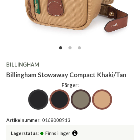
BILLINGHAM
Billingham Stowaway Compact Khaki/Tan
Färger:
Artikelnummer:
0168008913
Lagerstatus:
Finns i lager