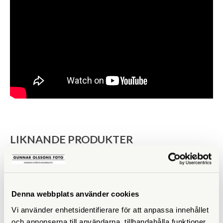
LIKNANDE PRODUKTER
Denna webbplats använder cookies
Vi använder enhetsidentifierare för att anpassa innehållet
och annonserna till användarna, tillhandahålla funktioner