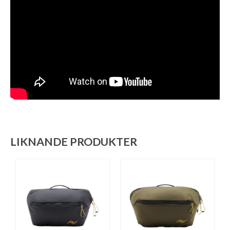
LIKNANDE PRODUKTER