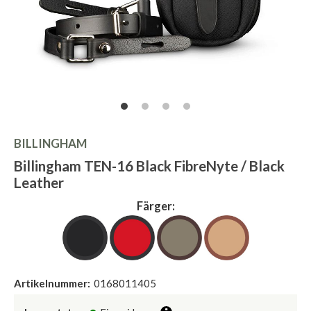
BILLINGHAM
Billingham TEN-16 Black FibreNyte / Black
Leather
Färger:
Artikelnummer:
0168011405