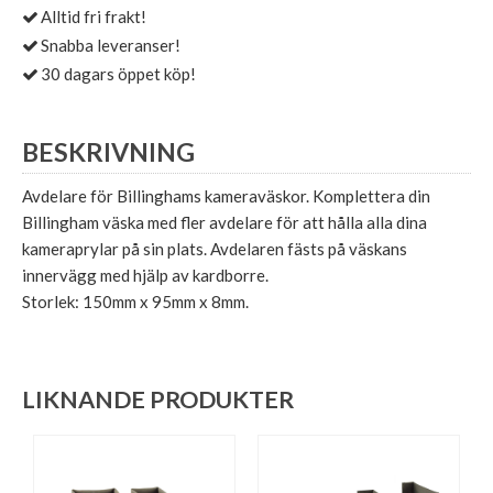
Alltid fri frakt!
Snabba leveranser!
30 dagars öppet köp!
BESKRIVNING
Avdelare för Billinghams kameraväskor. Komplettera din
Billingham väska med fler avdelare för att hålla alla dina
kameraprylar på sin plats. Avdelaren fästs på väskans
innervägg med hjälp av kardborre.
Storlek: 150mm x 95mm x 8mm.
LIKNANDE PRODUKTER