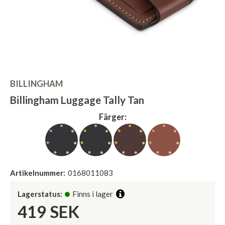
BILLINGHAM
Billingham Luggage Tally Tan
Färger:
Artikelnummer:
0168011083
Lagerstatus:
Finns i lager
419
SEK