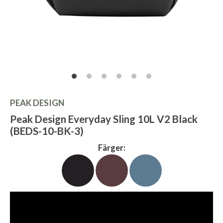
PEAK DESIGN
Peak Design Everyday Sling 10L V2 Black
(BEDS-10-BK-3)
Färger: