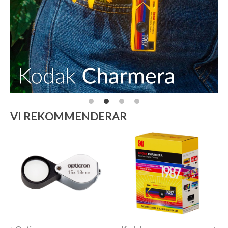
VI REKOMMENDERAR