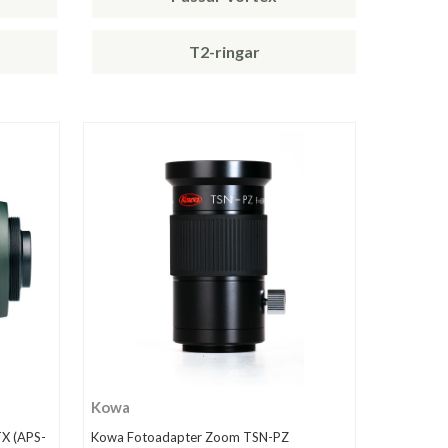
T2-ringar
Kowa
X (APS-
Kowa Fotoadapter Zoom TSN-PZ