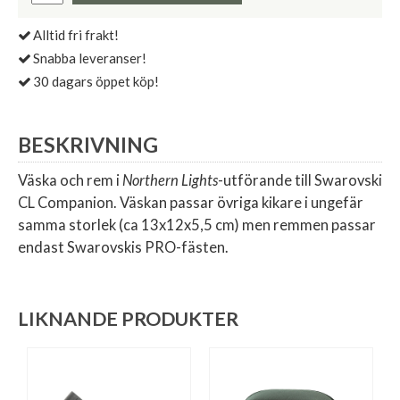
Alltid fri frakt!
Snabba leveranser!
30 dagars öppet köp!
BESKRIVNING
Väska och rem i
Northern Lights
-utförande till Swarovski
CL Companion. Väskan passar övriga kikare i ungefär
samma storlek (ca 13x12x5,5 cm) men remmen passar
endast Swarovskis PRO-fästen.
LIKNANDE PRODUKTER