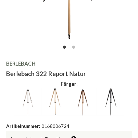
BERLEBACH
Berlebach 322 Report Natur
Färger:
Artikelnummer:
0168006724