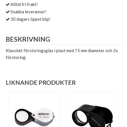
Alltid fri frakt!
Snabba leveranser!
30 dagars öppet köp!
BESKRIVNING
Klassiskt förstoringsglas i plast med 75 mm diameter och 2x
förstoring.
LIKNANDE PRODUKTER