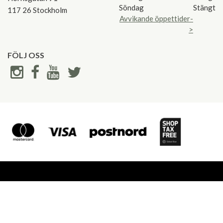
Söndag
Stängt
117 26 Stockholm
Avvikande öppettider-
>
FÖLJ OSS