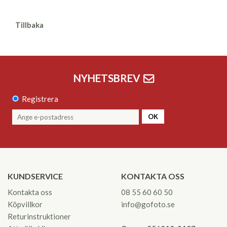
Tillbaka
NYHETSBREV
Registrera
OK
KUNDSERVICE
KONTAKTA OSS
Kontakta oss
08 55 60 60 50
Köpvillkor
info@gofoto.se
Returinstruktioner