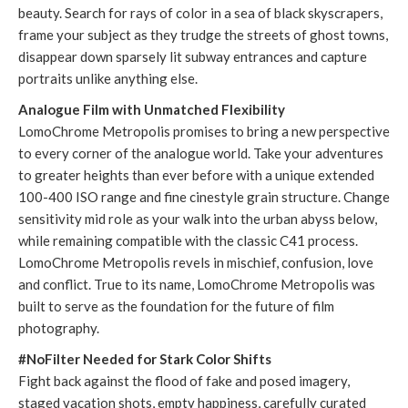
beauty. Search for rays of color in a sea of black skyscrapers,
frame your subject as they trudge the streets of ghost towns,
disappear down sparsely lit subway entrances and capture
portraits unlike anything else.
Analogue Film with Unmatched Flexibility
LomoChrome Metropolis promises to bring a new perspective
to every corner of the analogue world. Take your adventures
to greater heights than ever before with a unique extended
100-400 ISO range and fine cinestyle grain structure. Change
sensitivity mid role as your walk into the urban abyss below,
while remaining compatible with the classic C41 process.
LomoChrome Metropolis revels in mischief, confusion, love
and conflict. True to its name, LomoChrome Metropolis was
built to serve as the foundation for the future of film
photography.
#NoFilter Needed for Stark Color Shifts
Fight back against the flood of fake and posed imagery,
staged vacation shots, empty happiness, carefully curated