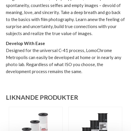
spontaneity, countless selfies and empty images – devoid of
meaning, love, and sincerity. Take a deep breath and go back
to the basics with film photography. Learn anew the feeling of
surprise and uncertainty, build true connections with your
subjects and realize the true value of images.
Develop With Ease
Designed for the universal C-41 process, LomoChrome
Metropolis can easily be developed at home or in nearly any
photo lab. Regardless of what ISO you choose, the
development process remains the same.
LIKNANDE PRODUKTER