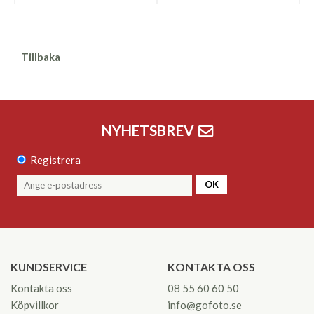
Tillbaka
NYHETSBREV
Registrera
OK
KUNDSERVICE
KONTAKTA OSS
Kontakta oss
08 55 60 60 50
Köpvillkor
info@gofoto.se