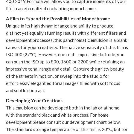
400 2019 Formula will allow you to capture moments of your
life in an eternalized enchanting monochrome.
A Film to Expand the Possibilities of Monochrome
Unique in its high dynamic range and ability to produce
distinct yet equally stunning results with different filters and
development processes, this panchromatic emulsion is a blank
canvas for your creativity. The native sensitivity of this film is
ISO 400 (27°C). However, due to its impressive latitude, you
can push the ISO up to 800, 1600 or 3200 while retaining an
impressive tonal range and detail. Capture the gritty beauty
of the streets in motion, or sweep into the studio for
effortlessly elegant editorial images filled with soft focus
and subtle contrast.
Developing Your Creations
This emulsion can be developed both in the lab or at home
with the standard black and white process. For home
development please consult our development chart below.
The standard storage temperature of this film is 20°C, but for