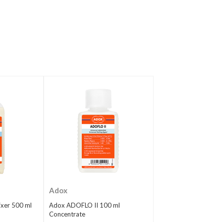
Adox
xer 500 ml
Adox ADOFLO II 100 ml
Concentrate