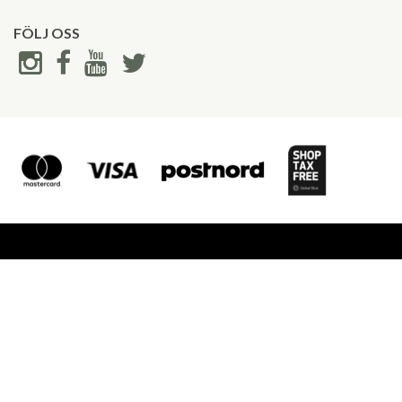
FÖLJ OSS