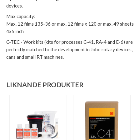
devices.
Max capacity:
Max. 12 films 135-36 or max. 12 films x 120 or max. 49 sheets
4x5 inch
C-TEC - Work kits (kits for processes C-41, RA-4 and E-6) are
perfectly matched to the development in Jobo rotary devices,
cans and small RT machines.
LIKNANDE PRODUKTER