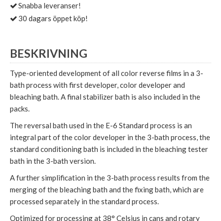
Snabba leveranser!
30 dagars öppet köp!
BESKRIVNING
Type-oriented development of all color reverse films in a 3-
bath process with first developer, color developer and
bleaching bath. A final stabilizer bath is also included in the
packs.
The reversal bath used in the E-6 Standard process is an
integral part of the color developer in the 3-bath process, the
standard conditioning bath is included in the bleaching tester
bath in the 3-bath version.
A further simplification in the 3-bath process results from the
merging of the bleaching bath and the fixing bath, which are
processed separately in the standard process.
Optimized for processing at 38° Celsius in cans and rotary