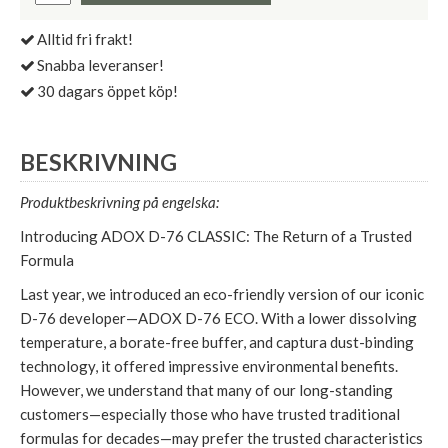
Alltid fri frakt!
Snabba leveranser!
30 dagars öppet köp!
BESKRIVNING
Produktbeskrivning på engelska:
Introducing ADOX D-76 CLASSIC: The Return of a Trusted
Formula
Last year, we introduced an eco-friendly version of our iconic
D-76 developer—ADOX D-76 ECO. With a lower dissolving
temperature, a borate-free buffer, and captura dust-binding
technology, it offered impressive environmental benefits.
However, we understand that many of our long-standing
customers—especially those who have trusted traditional
formulas for decades—may prefer the trusted characteristics