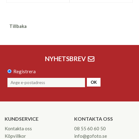
Tillbaka
NYHETSBREV
Registrera
OK
KUNDSERVICE
KONTAKTA OSS
Kontakta oss
08 55 60 60 50
Köpvillkor
info@gofoto.se