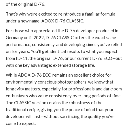
of the original D-76.
That’s why we’re excited to reintroduce a familiar formula
under a new name: ADOX D-76 CLASSIC.
For those who appreciated the D-76 developer produced in
Germany until 2022, D-76 CLASSIC offers the exact same
performance, consistency, and developing times you’ve relied
on for years. You’ll get identical results to what you expect
from ID-11, the original D-76, or our current D-76 ECO—but
with one key advantage: extended storage life.
While ADOX D-76 ECO remains an excellent choice for
environmentally conscious photographers, we know that
longevity matters, especially for professionals and darkroom
enthusiasts who value consistency over long periods of time.
The CLASSIC version retains the robustness of the
traditional recipe, giving you the peace of mind that your
developer will last—without sacrificing the quality you’ve
come to expect.