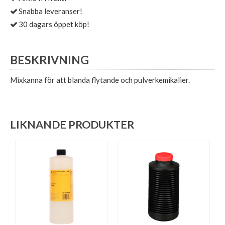
Snabba leveranser!
30 dagars öppet köp!
BESKRIVNING
Mixkanna för att blanda flytande och pulverkemikalier.
LIKNANDE PRODUKTER