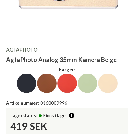
AGFAPHOTO
AgfaPhoto Analog 35mm Kamera Beige
Färger:
Artikelnummer:
0168009996
Lagerstatus:
Finns i lager
419
SEK