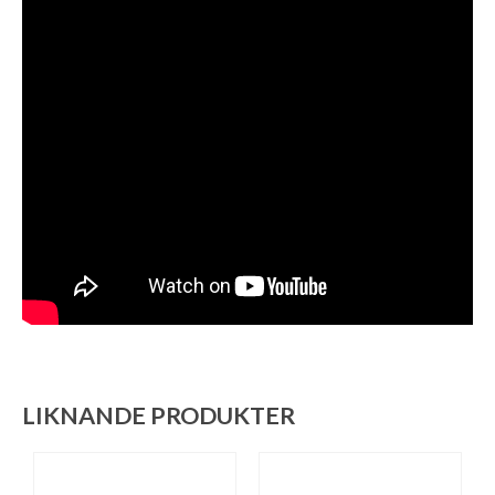
LIKNANDE PRODUKTER