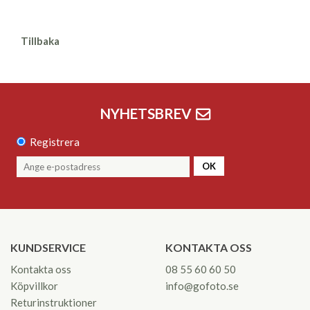
Tillbaka
NYHETSBREV
Registrera
OK
KUNDSERVICE
KONTAKTA OSS
Kontakta oss
08 55 60 60 50
Köpvillkor
info@gofoto.se
Returinstruktioner