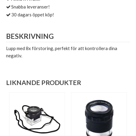
Snabba leveranser!
30 dagars öppet köp!
BESKRIVNING
Lupp med 8x förstoring, perfekt för att kontrollera dina
negativ.
LIKNANDE PRODUKTER