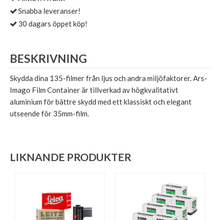
Snabba leveranser!
30 dagars öppet köp!
BESKRIVNING
Skydda dina 135-filmer från ljus och andra miljöfaktorer. Ars-
Imago Film Container är tillverkad av högkvalitativt
aluminium för bättre skydd med ett klassiskt och elegant
utseende för 35mm-film.
LIKNANDE PRODUKTER