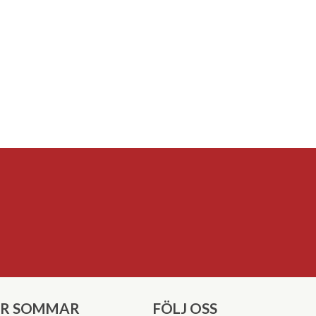
ER SOMMAR
FÖLJ OSS