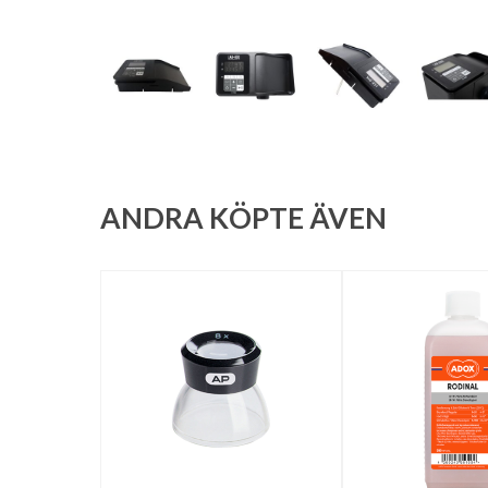
ANDRA KÖPTE ÄVEN