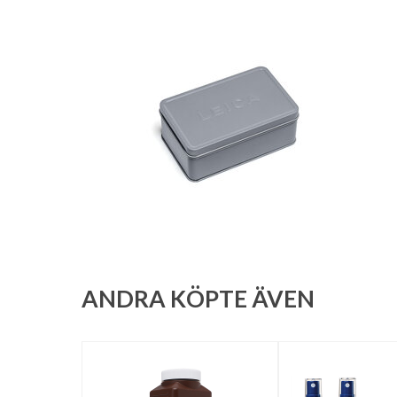
ANDRA KÖPTE ÄVEN