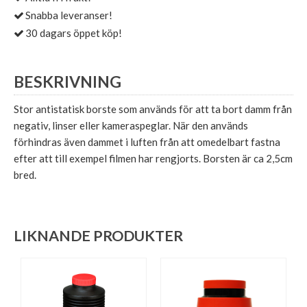
Snabba leveranser!
30 dagars öppet köp!
BESKRIVNING
Stor antistatisk borste som används för att ta bort damm från
negativ, linser eller kameraspeglar. När den används
förhindras även dammet i luften från att omedelbart fastna
efter att till exempel filmen har rengjorts. Borsten är ca 2,5cm
bred.
LIKNANDE PRODUKTER