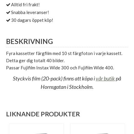
Alltid fri frakt!
Snabba leveranser!
30 dagars öppet köp!
BESKRIVNING
Fyra kassetter färgfilm med 10 st färgfoton i varje kassett.
Detta ger dig totalt 40 bilder.
Passar Fujifilm Instax Wide 300 och Fujifilm Wide 400.
Styckvis film (20-pack) finns att köpa i
vår butik
på
Hornsgatan i Stockholm.
LIKNANDE PRODUKTER