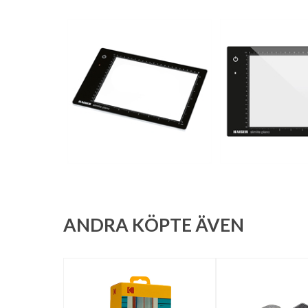
ANDRA KÖPTE ÄVEN