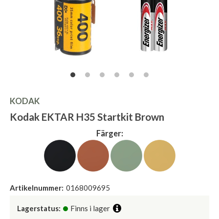
KODAK
Kodak EKTAR H35 Startkit Brown
Färger:
Artikelnummer:
0168009695
Lagerstatus:
Finns i lager