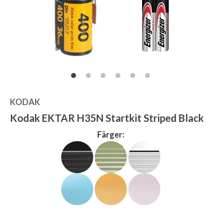
KODAK
Kodak EKTAR H35N Startkit Striped Black
Färger: