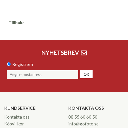
Tillbaka
NYHETSBREV
Registrera
OK
KUNDSERVICE
KONTAKTA OSS
Kontakta oss
08 55 60 60 50
Köpvillkor
info@gofoto.se