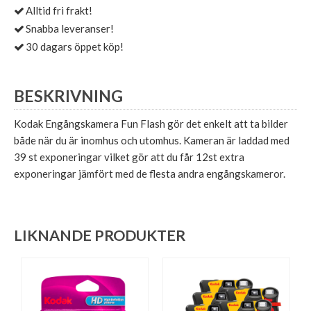
Alltid fri frakt!
Snabba leveranser!
30 dagars öppet köp!
BESKRIVNING
Kodak Engångskamera Fun Flash gör det enkelt att ta bilder
både när du är inomhus och utomhus. Kameran är laddad med
39 st exponeringar vilket gör att du får 12st extra
exponeringar jämfört med de flesta andra engångskameror.
LIKNANDE PRODUKTER