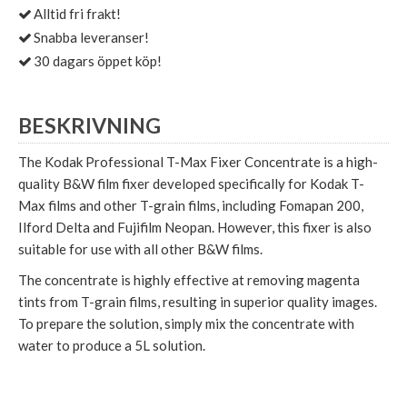
Alltid fri frakt!
Snabba leveranser!
30 dagars öppet köp!
BESKRIVNING
The Kodak Professional T-Max Fixer Concentrate is a high-
quality B&W film fixer developed specifically for Kodak T-
Max films and other T-grain films, including Fomapan 200,
Ilford Delta and Fujifilm Neopan. However, this fixer is also
suitable for use with all other B&W films.
The concentrate is highly effective at removing magenta
tints from T-grain films, resulting in superior quality images.
To prepare the solution, simply mix the concentrate with
water to produce a 5L solution.