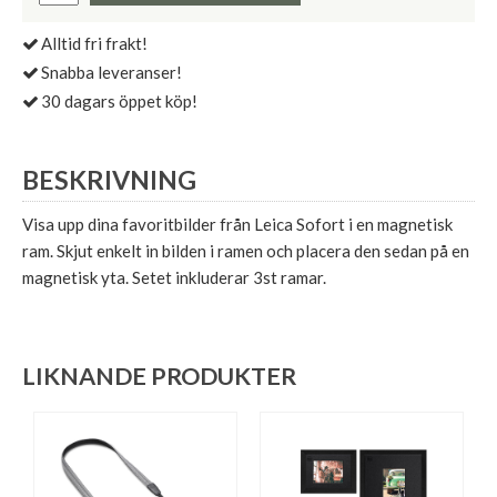
Alltid fri frakt!
Snabba leveranser!
30 dagars öppet köp!
BESKRIVNING
Visa upp dina favoritbilder från Leica Sofort i en magnetisk
ram. Skjut enkelt in bilden i ramen och placera den sedan på en
magnetisk yta. Setet inkluderar 3st ramar.
LIKNANDE PRODUKTER